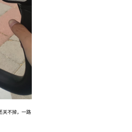
还关不掉，一路