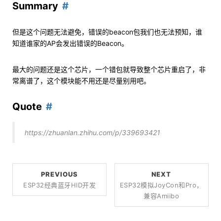
Summary
但是这个问题无法避免，错误的beacon包我们也无法预知，谁
知道谁家的AP会发出错误的Beacon。
最大的问题还是这个芯片，一个错包就导致整个芯片重启了，非
常离谱了，这个模块能不用还是尽量别用吧。
Quote
https://zhuanlan.zhihu.com/p/339693421
PREVIOUS
NEXT
ESP32经典蓝牙HID开发
ESP32模拟JoyCon和Pro，
兼容Amiibo