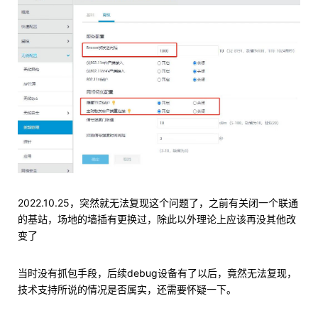
2022.10.25，突然就无法复现这个问题了，之前有关闭一个联通
的基站，场地的墙插有更换过，除此以外理论上应该再没其他改
变了
当时没有抓包手段，后续debug设备有了以后，竟然无法复现，
技术支持所说的情况是否属实，还需要怀疑一下。