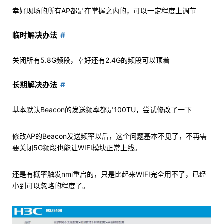
幸好现场的所有AP都是在掌握之内的，可以一定程度上调节
临时解决办法
关闭所有5.8G频段，幸好还有2.4G的频段可以顶着
长期解决办法
基本默认Beacon的发送频率都是100TU，尝试修改了一下
修改AP的Beacon发送频率以后，这个问题基本不见了，不再需
要关闭5G频段也能让WIFI模块正常上线。
还是有概率触发nmi重启的，只是比起来WIFI完全用不了，已经
小到可以忽略的程度了。