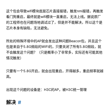
这个包会导致wifi模块底层芯片直接报错，触发nmi报错，再触发
看门狗重启，最终就是wifi模块一直重启，无法上线。据说原厂
的工程师也在问题场地调试过了，但是并不能解决，所以这个是
芯片本身有缺陷，无法避免。
所处的特殊环境中的AP就会发出这种问题Beacon包，并且这个
包是来自于5.8G频段的WIFI的，只要关闭了所有5.8G频段，就
不会触发这个问题？（只是概率小了非常多，实际还有可能其他
情况触发）
只要有一个5.8G开启，就会出现重启，开得越多，重启频率就越
高。
出现这个问题的设备是：H3C的AP，被H3C统一管理
解决