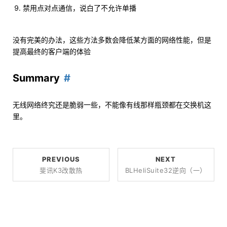
禁用点对点通信，说白了不允许单播
没有完美的办法，这些方法多数会降低某方面的网络性能，但是
提高最终的客户端的体验
Summary
无线网络终究还是脆弱一些，不能像有线那样瓶颈都在交换机这
里。
PREVIOUS
NEXT
斐讯K3改散热
BLHeliSuite32逆向（一）