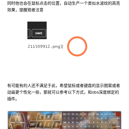
同时他也会在鼠标点击的位置，自动生产一个类似水波纹的高亮
效果，提醒观者注意
有可能有的人还不满足于此，希望鼠标或者键盘的显示图案或者
动画更个性化一些，那就可以参考以下方式，和obs深度绑定的
插件。