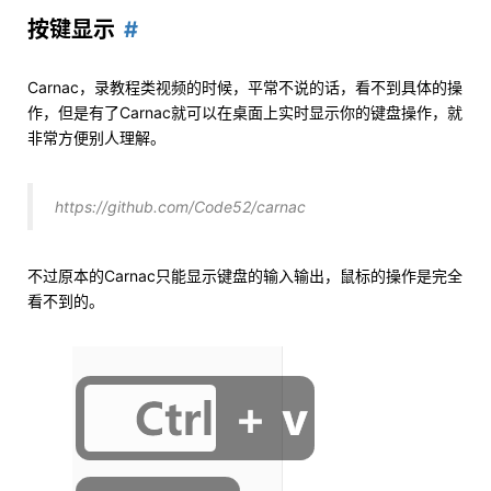
按键显示
Carnac，录教程类视频的时候，平常不说的话，看不到具体的操
作，但是有了Carnac就可以在桌面上实时显示你的键盘操作，就
非常方便别人理解。
https://github.com/Code52/carnac
不过原本的Carnac只能显示键盘的输入输出，鼠标的操作是完全
看不到的。