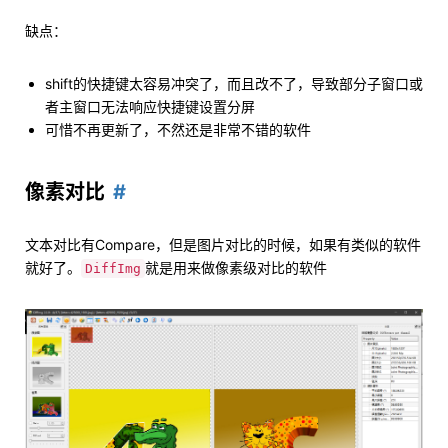
缺点：
shift的快捷键太容易冲突了，而且改不了，导致部分子窗口或
者主窗口无法响应快捷键设置分屏
可惜不再更新了，不然还是非常不错的软件
像素对比
文本对比有Compare，但是图片对比的时候，如果有类似的软件
就好了。
就是用来做像素级对比的软件
DiffImg