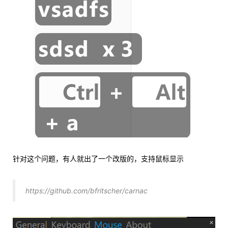
针对这个问题，有人就出了一个改版的，支持鼠标显示
https://github.com/bfritscher/carnac