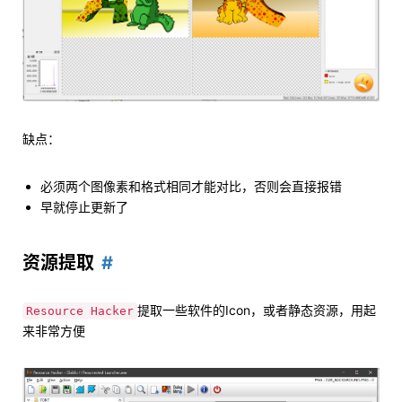
缺点：
必须两个图像素和格式相同才能对比，否则会直接报错
早就停止更新了
资源提取
提取一些软件的Icon，或者静态资源，用起
Resource Hacker
来非常方便