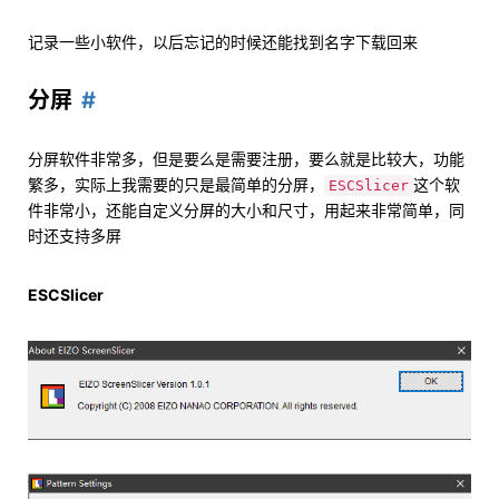
记录一些小软件，以后忘记的时候还能找到名字下载回来
分屏
分屏软件非常多，但是要么是需要注册，要么就是比较大，功能
繁多，实际上我需要的只是最简单的分屏，
这个软
ESCSlicer
件非常小，还能自定义分屏的大小和尺寸，用起来非常简单，同
时还支持多屏
ESCSlicer