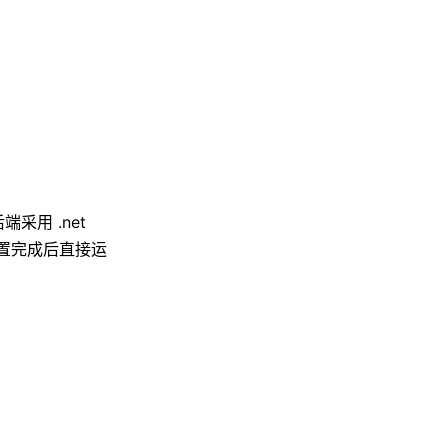
端采用 .net
配置完成后直接运