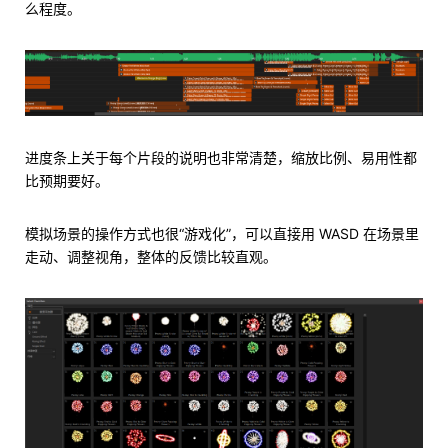
么程度。
进度条上关于每个片段的说明也非常清楚，缩放比例、易用性都
比预期要好。
模拟场景的操作方式也很“游戏化”，可以直接用 WASD 在场景里
走动、调整视角，整体的反馈比较直观。