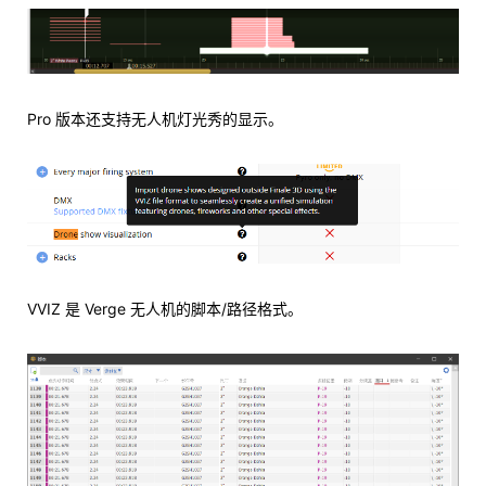
Pro 版本还支持无人机灯光秀的显示。
VVIZ 是 Verge 无人机的脚本/路径格式。