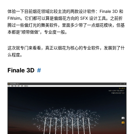
体验一下目前烟花领域比较主流的两款设计软件：Finale 3D 和
FWsim。它们都可以算是偏烟花方向的 SFX 设计工具。之前折
腾过一些偏灯光的舞美软件，里面多少带了一点烟花模块，但基
本都是“顺带做做”，专业度一般。
这次就专门来看看，真正以烟花为核心的专业软件，发展到了什
么程度。
Finale 3D