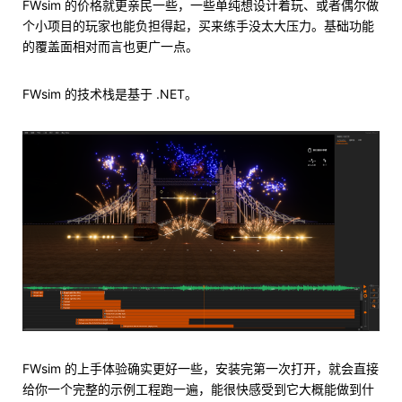
FWsim 的价格就更亲民一些，一些单纯想设计着玩、或者偶尔做
个小项目的玩家也能负担得起，买来练手没太大压力。基础功能
的覆盖面相对而言也更广一点。
FWsim 的技术栈是基于 .NET。
FWsim 的上手体验确实更好一些，安装完第一次打开，就会直接
给你一个完整的示例工程跑一遍，能很快感受到它大概能做到什