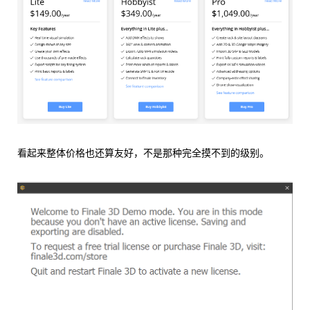
看起来整体价格也还算友好，不是那种完全摸不到的级别。