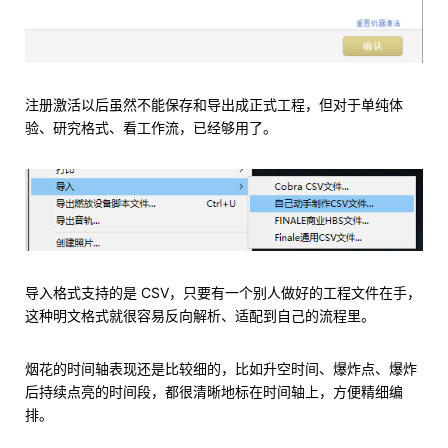
注册激活以后虽然不能保存和导出成正式工程，但对于单纯体
验、研究格式、看工作流，已经够用了。
导入格式支持的是 CSV，只要有一个别人做好的工程文件在手，
这种明文格式就很容易反向解析、适配到自己的流程里。
烟花的时间轴表现还是比较细的，比如升空时间、爆炸点、爆炸
后持续点亮的时间段，都很清晰地标在时间轴上，方便精细编
排。