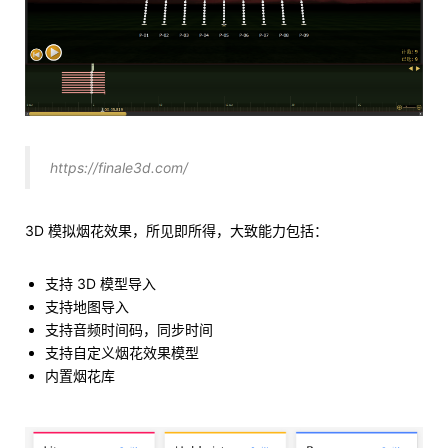
https://finale3d.com/
3D 模拟烟花效果，所见即所得，大致能力包括：
支持 3D 模型导入
支持地图导入
支持音频时间码，同步时间
支持自定义烟花效果模型
内置烟花库