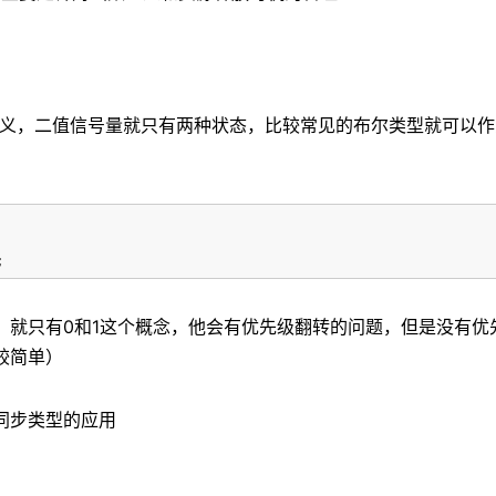
顾名思义，二值信号量就只有两种状态，比较常见的布尔类型就可以
;
，就只有0和1这个概念，他会有优先级翻转的问题，但是没有优
较简单）
同步类型的应用