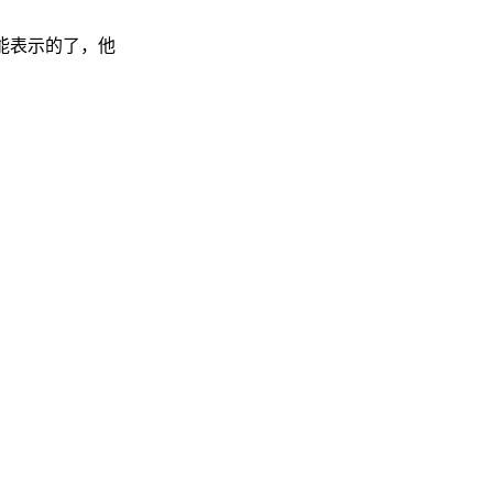
就能表示的了，他