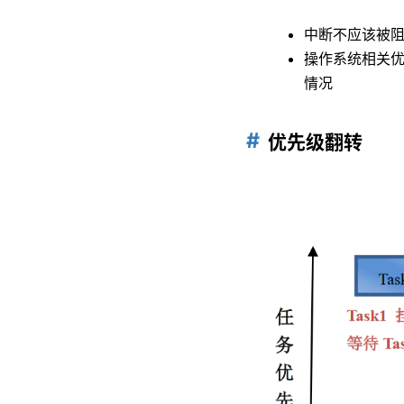
中断不应该被
操作系统相关
情况
优先级翻转