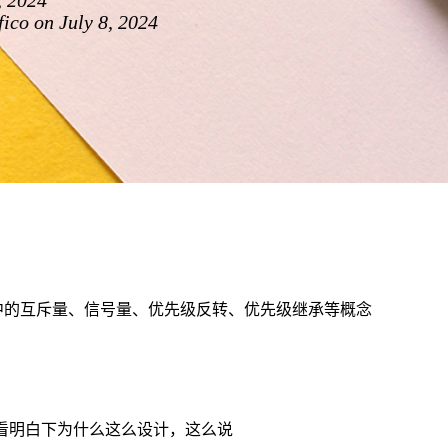
, 2024
ico on July 8, 2024
OS中的互斥量、信号量、优先级反转、优先级继承等概念
看明白下为什么这么设计，这么说