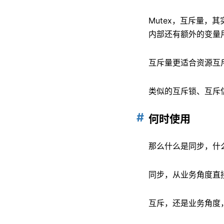
Mutex，互斥量，
内部还有额外的变量
互斥量更适合资源互
类似的互斥锁、互斥
何时使用
那么什么是同步，什
同步，从业务角度直
互斥，还是业务角度