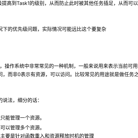
先级提高到Task1的级别，从而防止此时被其他任务插足，从而可以在
况下的优先级问题，实际情况可能远比这个要复杂
信号量，操作系统中非常常见的一种机制，一般来说用来表示当前可
问，而非0表示有资源，可以访问。比较常见的用途就是做任务
的说法，细分的话：
他只能管理一个资源。
他可以管理多个资源。
他主要是针对函数重入和资源释放时机的管理