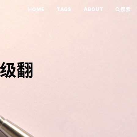
HOME
TAGS
ABOUT
搜索
先级翻