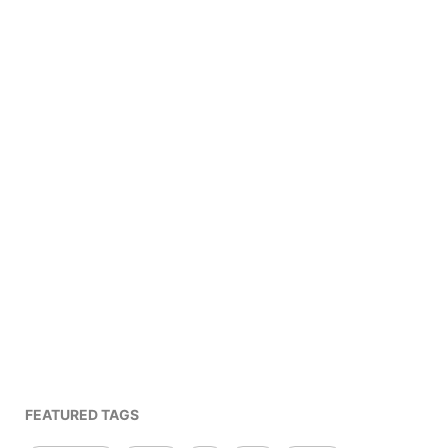
FEATURED TAGS