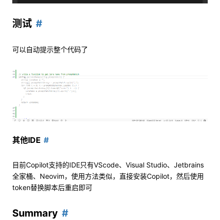
测试
可以自动提示整个代码了
其他IDE
目前Copilot支持的IDE只有VScode、Visual Studio、Jetbrains
全家桶、Neovim，使用方法类似，直接安装Copilot，然后使用
token替换脚本后重启即可
Summary