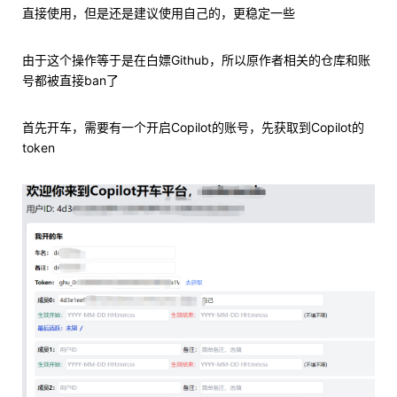
直接使用，但是还是建议使用自己的，更稳定一些
由于这个操作等于是在白嫖Github，所以原作者相关的仓库和账
号都被直接ban了
首先开车，需要有一个开启Copilot的账号，先获取到Copilot的
token