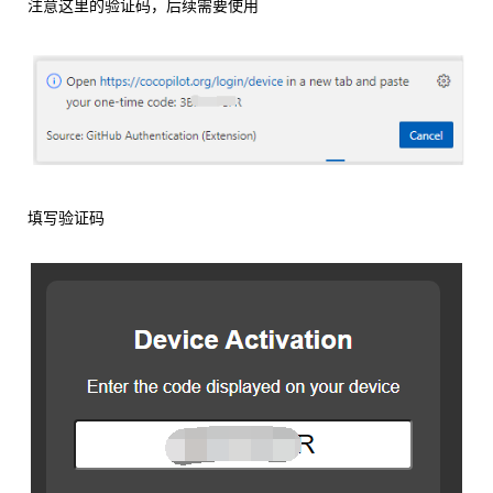
注意这里的验证码，后续需要使用
填写验证码