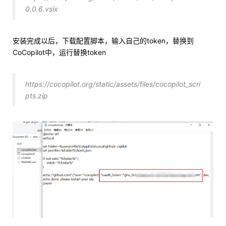
0.0.6.vsix
安装完成以后，下载配置脚本，输入自己的token，替换到
CoCopilot中，运行替换token
https://cocopilot.org/static/assets/files/cocopilot_scri
pts.zip