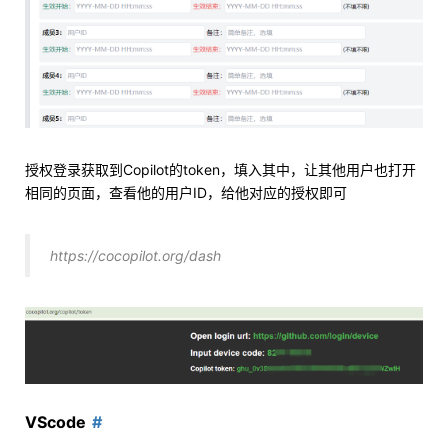
授权登录获取到Copilot的token，填入其中，让其他用户也打开
相同的页面，查看他的用户ID，给他对应的授权即可
https://cocopilot.org/dash
VScode