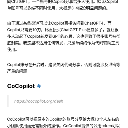
同ChatGPT，一个账号的Copilot分享给多人使用。默认Copilot
单账号可以多端不同时使用，大概是3-4端没明显问题的。
由于通过某些渠道可以让Copilot直接访问到ChatGPT4，而
Copilot只需要10刀，比直接买ChatGPT Plus便宜多了，就让很
多人动起了Copilot转发到GPT的心思，这也导致了很多账号被彻
底封禁。我这里不适用任何转发，只是单纯的作为代码辅助工具
使用。
Copilot账号在开启时，建议关闭代码分享，否则可能涉及泄密等
严重的问题
CoCopilot
https://cocopilot.org/dash
CoCopilot可以把原本的Copilot的账号分享给大概10个人左右的
小团队使用而无需额外的操作。CoCopilot提供的公用token可以