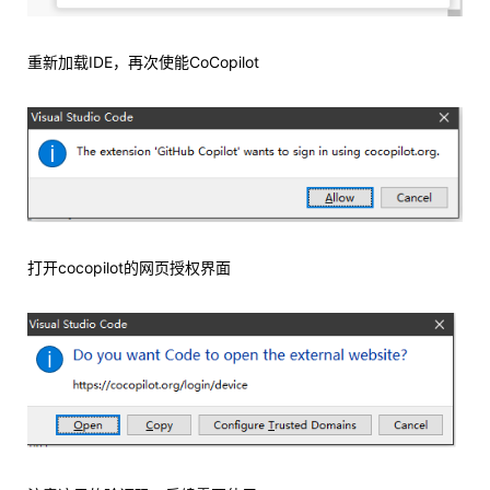
重新加载IDE，再次使能CoCopilot
打开cocopilot的网页授权界面