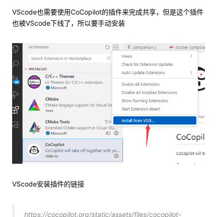
VScode也需要使用CoCopilot的插件来完成共享，但是这个插件
也被VScode下线了，所以要手动安装
VScode安装插件的链接
https://cocopilot.org/static/assets/files/cocopilot-