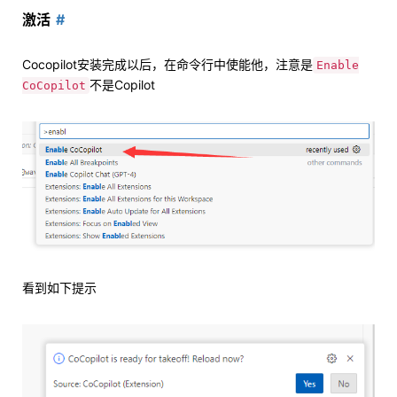
激活
Cocopilot安装完成以后，在命令行中使能他，注意是
Enable
不是Copilot
CoCopilot
看到如下提示