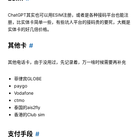
ChatGPT其实也可以用ESIM注册，或者是各种接码平台也能注
册，比实体卡简单一些，有些坑人平台的接码贵的要死，大概是
实体卡的好几倍价格。
其他卡
其他电话卡，由于没用过，先记录着，万一啥时候需要再补充
菲律宾GLOBE
paygo
Vodafone
ctmo
泰国的ais2fly
香港的Club sim
支付手段