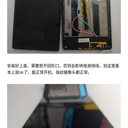
安装好上盖，需要剪开回形口，否则会影响电源排线，到这里基
本上就ok了，能正常开机、指纹摄像头都正常。