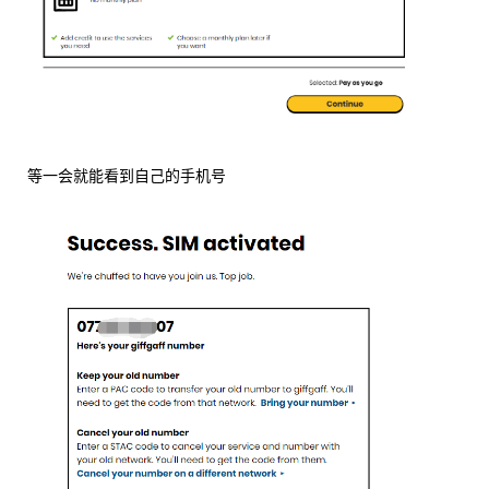
等一会就能看到自己的手机号