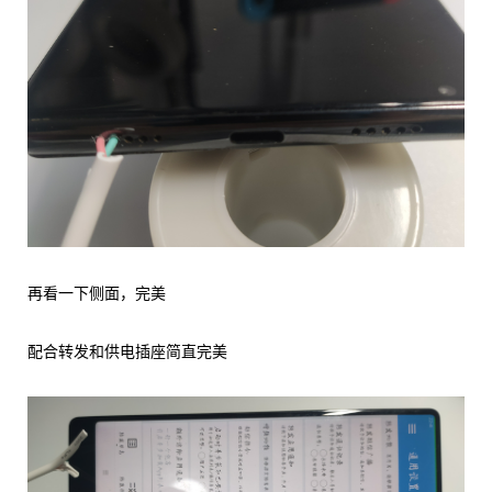
再看一下侧面，完美
配合转发和供电插座简直完美