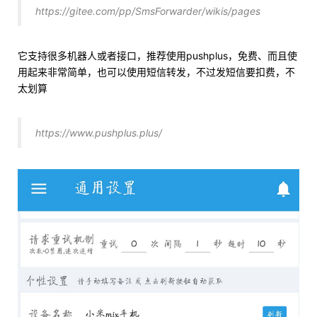
https://gitee.com/pp/SmsForwarder/wikis/pages
它支持很多机器人或者接口，推荐使用pushplus，免费、而且使
用起来非常简单，也可以使用短信转发，不过发短信要扣费，不
太划算
https://www.pushplus.plus/