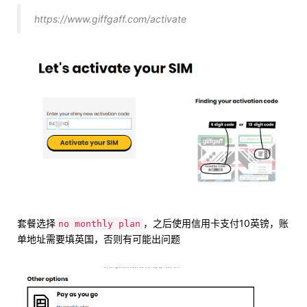
https://www.giffgaff.com/activate
套餐选择
，之后使用信用卡支付10英镑，账
no monthly plan
单地址需要填英国，否则有可能出问题