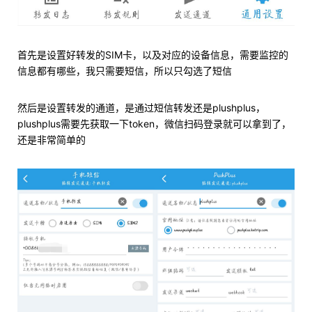
首先是设置好转发的SIM卡，以及对应的设备信息，需要监控的
信息都有哪些，我只需要短信，所以只勾选了短信
然后是设置转发的通道，是通过短信转发还是plushplus，
plushplus需要先获取一下token，微信扫码登录就可以拿到了，
还是非常简单的