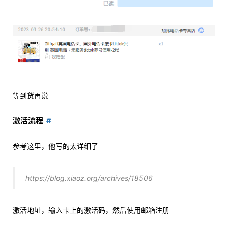
等到货再说
激活流程
参考这里，他写的太详细了
https://blog.xiaoz.org/archives/18506
激活地址，输入卡上的激活码，然后使用邮箱注册