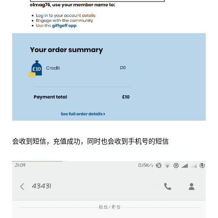
会收到短信，充值成功，同时也会收到手机号的短信