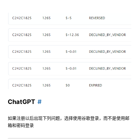
ChatGPT
如果注册以后出现下列问题，选择使用谷歌登录，而不是使用邮
箱和密码登录