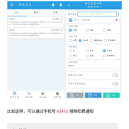
比如这样，可以通过手机号
排除扣费通知
43431