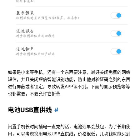
如果是小米等手机，还有一个东西要注意，最好关闭免费的网络
短信，并且关闭短信智能识别功能，防止他对验证码之列的东西
进行屏蔽或者锁定，导致转发APP读不到。下面的显示预览等等
也都需要，不要允许它折叠
电池USB直供线
闲置手机长时间插电一直充的话，电池迟早会鼓包，为了长期使
用，可以考虑换用电池USB直供线，价格很低，几块钱就能买到