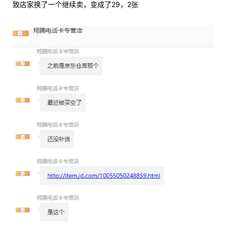
致店家换了一个继续卖，变成了29，2张