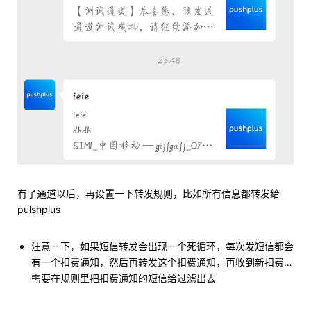
有了通道以后，再设置一下转发规则，比如所有信息都转发给
pulshplus
注意一下，如果短信转发会出现一个死循环，每次发短信都会
有一个扣费通知，然后再转发这个扣费通知，再收到新扣费…
需要在规则里把扣费通知的短信给过滤出去