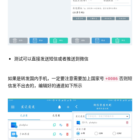
测试可以直接发送短信或者推送到微信
如果是转发国内手机，一定要注意需要加上国家号
否则短
+0086
信发不出去的，编辑好的通道如下所示