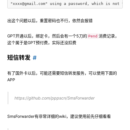
出这个问题以后，重置密码也不行，依然会报错
GPT开通以后，绑定卡，然后会有一个5刀的
消费记录，
Pend
这个属于是GPT预付费，实际还没扣费
短信转发
有了国外卡以后，可能还需要短信转发服务，可以使用下面的
APP
https://github.com/pppscn/SmsForwarder
SmsForwarder有非常详细的wiki，建议使用前先仔细看看