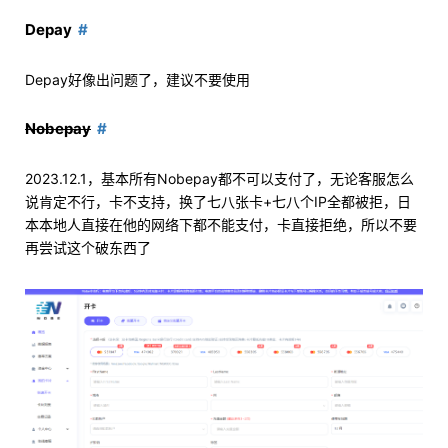
Depay
Depay好像出问题了，建议不要使用
Nobepay
2023.12.1，基本所有Nobepay都不可以支付了，无论客服怎么
说肯定不行，卡不支持，换了七八张卡+七八个IP全都被拒，日
本本地人直接在他的网络下都不能支付，卡直接拒绝，所以不要
再尝试这个破东西了