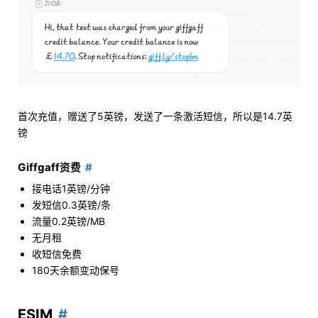
首次充值，赠送了5英镑，发送了一条激活短信，所以是14.7英
镑
Giffgaff资费
接电话1英镑/分钟
发短信0.3英镑/条
流量0.2英镑/MB
无月租
收短信免费
180天余额变动保号
ESIM