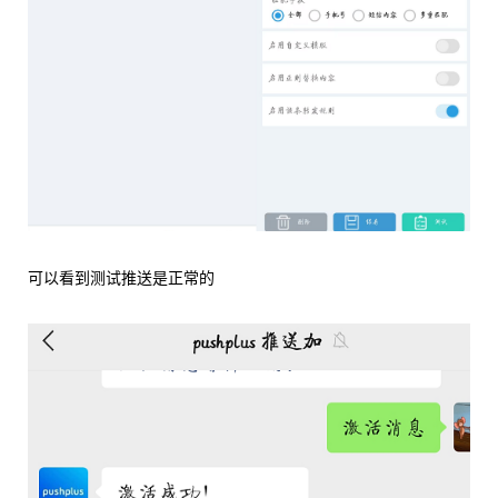
可以看到测试推送是正常的