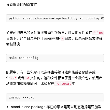
设置编译的配置文件
如果想把自己的文件直接编译到镜像里，可以把文件放在
files
目录下，这个目录等同于openwrt的
目录，如果有同名文件就
/
会被替换
配置中，有一些包是可以选择直接编译进内核或者是编译成一
个
或者
文件的，这种文件相当于是一个独立包，使用启
.ko
.o
动脚本加载模块即可，比如写在
中
rc.local
stand-alone package 存在的意义是可以动态选择是否加载