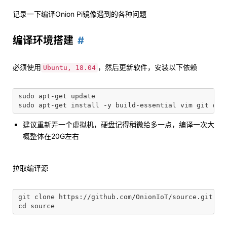
记录一下编译Onion Pi镜像遇到的各种问题
编译环境搭建
必须使用
，然后更新软件，安装以下依赖
Ubuntu, 18.04
sudo apt-get update

建议重新弄一个虚拟机，硬盘记得稍微给多一点，编译一次大
概整体在20G左右
拉取编译源
git clone https://github.com/OnionIoT/source.git
