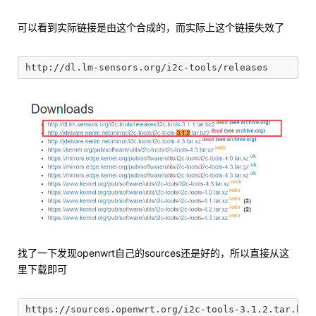
可以看到实际链接是由这个合成的，而实际上这个链接失效了
找了一下发现openwrt自己的sources还是好的，所以直接从这
里下载即可