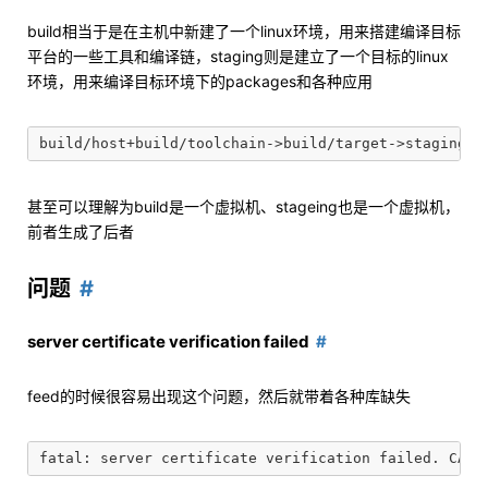
build相当于是在主机中新建了一个linux环境，用来搭建编译目标
平台的一些工具和编译链，staging则是建立了一个目标的linux
环境，用来编译目标环境下的packages和各种应用
甚至可以理解为build是一个虚拟机、stageing也是一个虚拟机，
前者生成了后者
问题
server certificate verification failed
feed的时候很容易出现这个问题，然后就带着各种库缺失