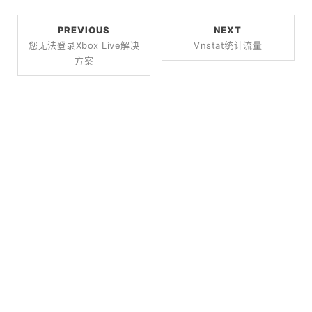
PREVIOUS
NEXT
您无法登录Xbox Live解决
Vnstat统计流量
方案