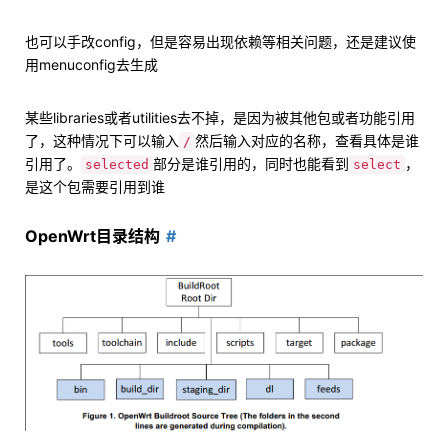
也可以手改config，但是容易出现依赖等相关问题，还是建议使
用menuconfig去生成
某些libraries或者utilities去不掉，是因为被其他包或者功能引用
了，这种情况下可以输入
然后输入对应的名称，查看具体是谁
/
引用了。
部分是谁引用的，同时也能看到
，
selected
select
是这个包需要引用到谁
OpenWrt目录结构