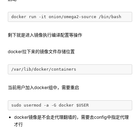
剩下就是进入镜像执行编译配置等操作
docker拉下来的镜像文件存储位置
当前用户加入docker组中，需要重启
docker镜像是不会走代理翻墙的，需要去config中指定代理
才行