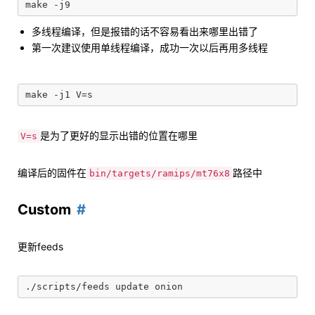
多线程编译，但是报错的话不容易看出来哪里出错了
第一次建议使用单线程编译，成功一次以后再用多线程
是为了更好的显示出错的位置在哪里
V=s
编译后的固件在
路径中
bin/targets/ramips/mt76x8
Custom
更新feeds