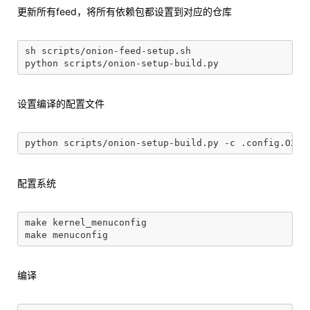
更新所有feed，将所有依赖包都设置到对应的仓库
sh scripts/onion-feed-setup.sh

设置编译的配置文件
配置系统
make kernel_menuconfig

编译