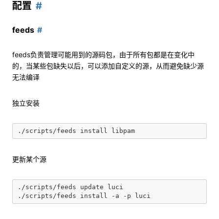
配置
feeds
feeds负责管理可能用到的源码包，由于所有包都是在变化中
的，当某些包缺失以后，可以添加自定义的源，从而避免缺少源
无法编译
独立安装
更新某个源
./scripts/feeds update luci
