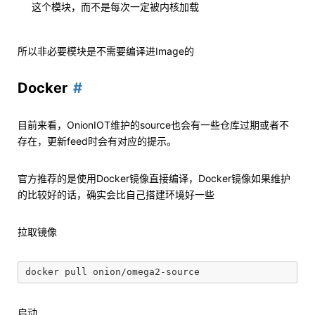
这个模块，而不是每次一定被内核加载
所以非必要模块是不需要编译进Image的
Docker
目前来看，OnionIOT维护的source也会有一些仓库过期或者不
存在，更新feed时会有对应的提示。
官方推荐的是使用Docker镜像直接编译，Docker镜像如果维护
的比较好的话，确实会比自己搭建环境好一些
拉取镜像
启动