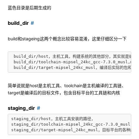
蓝色目录是后期生成的
build_dir
build和stageing这两个概念比较容易混淆，这里仔细区分一下
 build_dir/host，主机工具，构建系统的其他部分，其实就是编译
 build_dir/toolchain-mipsel_24kc_gcc-7.3.0
简单说就是host是主机工具、toolchain是主机编译的工具链、
target是编译后的目标文件，包含目标平台的工具链和内核
staging_dir
staging_dir/host，主机工具安装的路径，

staging_dir/toolchain-mipsel_24kc_gcc-7.3.0_