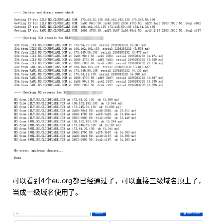
可以看到4个eu.org都已经通过了，可以直接三级域名顶上了，
当成一级域名使用了。