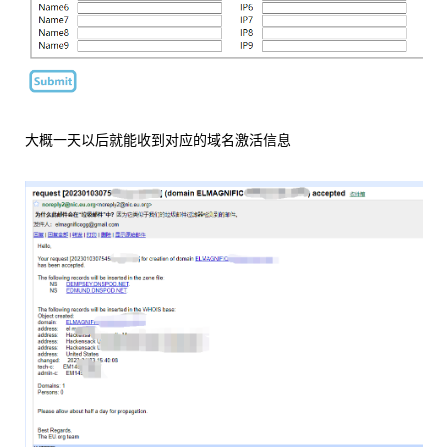
大概一天以后就能收到对应的域名激活信息