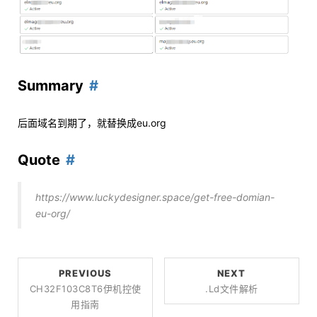
Summary
后面域名到期了，就替换成eu.org
Quote
https://www.luckydesigner.space/get-free-domian-
eu-org/
PREVIOUS
NEXT
CH32F103C8T6伊机控使
.ld文件解析
用指南