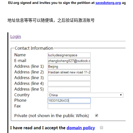
地址信息等等可以随便填，之后验证码激活账号