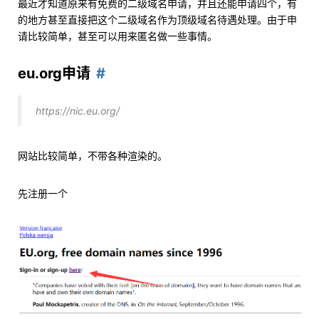
最近才知道原来有免费的二级域名申请，并且还能申请四个，有
的地方甚至直接把这个二级域名作为顶级域名待遇处理。由于申
请比较简单，甚至可以用来匿名做一些事情。
eu.org申请
https://nic.eu.org/
网站比较简单，不带各种渲染的。
先注册一个