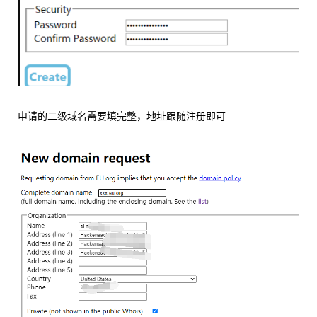
申请的二级域名需要填完整，地址跟随注册即可