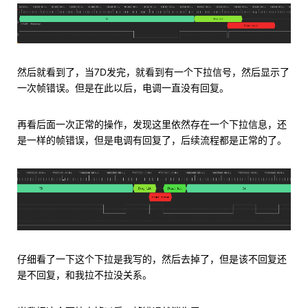
然后就看到了，当7D发完，就看到有一个下拉信号，然后显示了
一次帧错误。但是在此以后，电调一直没有回复。
再看后面一次正常的操作，发现这里依然存在一个下拉信息，还
是一样的帧错误，但是电调有回复了，后续流程都是正常的了。
仔细看了一下这个下拉是我写的，然后去掉了，但是该不回复还
是不回复，和我拉不拉没关系。