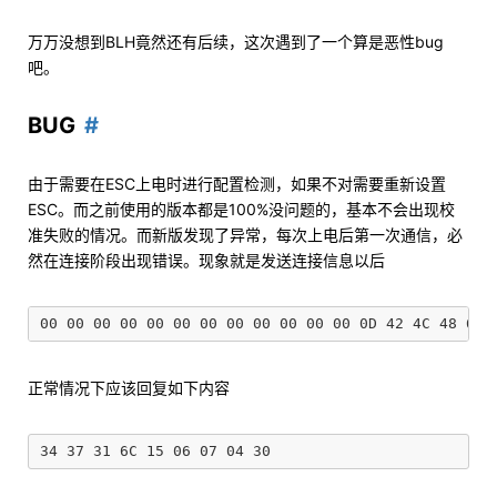
万万没想到BLH竟然还有后续，这次遇到了一个算是恶性bug
吧。
BUG
由于需要在ESC上电时进行配置检测，如果不对需要重新设置
ESC。而之前使用的版本都是100%没问题的，基本不会出现校
准失败的情况。而新版发现了异常，每次上电后第一次通信，必
然在连接阶段出现错误。现象就是发送连接信息以后
正常情况下应该回复如下内容