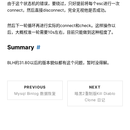
由于这个状态机的错误，要绕过，只好提前将每个esc进行一次
connect，然后直接disconnect，完全无视他是否成功。
然后下一轮循环再进行实际的connect和check。这样操作以
后，大概校准一轮需要10s左右，目前只能做到这种程度了。
Summary
BLH的31.80以后的版本貌似都有这个问题，暂时没得解。
PREVIOUS
NEXT
Mysql Binlog 数据恢复
暗黑2重制版Kill Diablo
Clone 日记