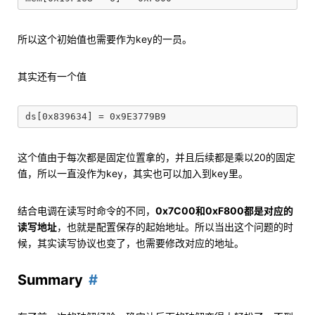
所以这个初始值也需要作为key的一员。
其实还有一个值
这个值由于每次都是固定位置拿的，并且后续都是乘以20的固定
值，所以一直没作为key，其实也可以加入到key里。
结合电调在读写时命令的不同，
0x7C00和0xF800都是对应的
读写地址
，也就是配置保存的起始地址。所以当出这个问题的时
候，其实读写协议也变了，也需要修改对应的地址。
Summary