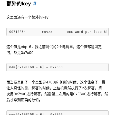
额外的key
这里面还有一个额外的key
这个值是ebp-6，我之前测试的2个电调里，这个值都是固定
的，都是0x7c00
而当我拿到了一个类型是4703的电调的时候，这个值变了，最
让人奇怪的是，解密的时候，上位机竟然执行了2次解密，第一
次用0x7c00进行解密，然后第二次用的是0xF800进行解密，然
后才拿到正确的数值。