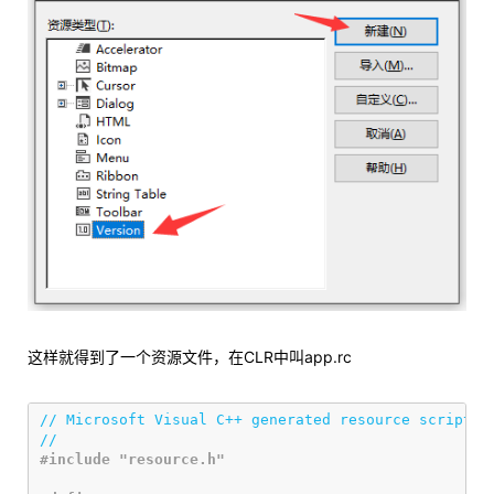
这样就得到了一个资源文件，在CLR中叫app.rc
// Microsoft Visual C++ generated resource script.
//