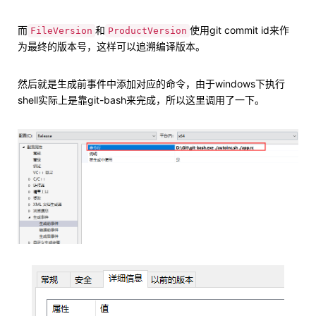
而
和
使用git commit id来作
FileVersion
ProductVersion
为最终的版本号，这样可以追溯编译版本。
然后就是生成前事件中添加对应的命令，由于windows下执行
shell实际上是靠git-bash来完成，所以这里调用了一下。