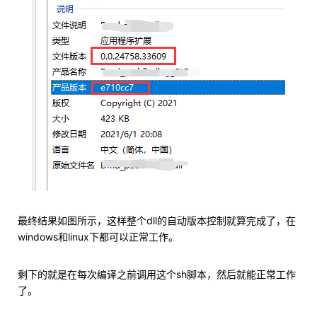
最终结果如图所示，这样整个dll的自动版本控制就算完成了，在
windows和linux下都可以正常工作。
剩下的就是在每次编译之前调用这个sh脚本，然后就能正常工作
了。