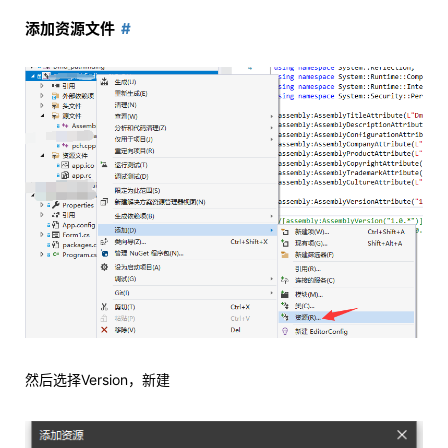
添加资源文件
然后选择Version，新建