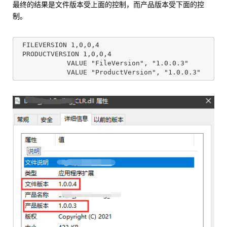
最终的结果是文件版本受上面的控制，而产品版本受下面的控
制。
 FILEVERSION 1,0,0,4

 PRODUCTVERSION 1,0,0,4

            VALUE "FileVersion", "1.0.0.3"
