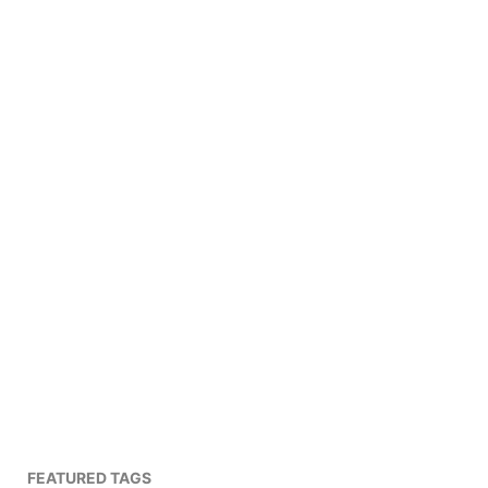
FEATURED TAGS