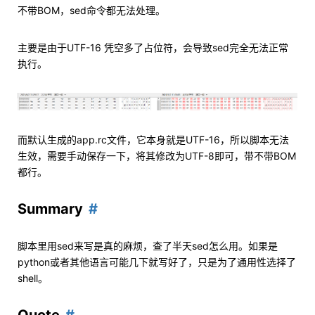
不带BOM，sed命令都无法处理。
主要是由于UTF-16 凭空多了占位符，会导致sed完全无法正常
执行。
而默认生成的app.rc文件，它本身就是UTF-16，所以脚本无法
生效，需要手动保存一下，将其修改为UTF-8即可，带不带BOM
都行。
Summary
脚本里用sed来写是真的麻烦，查了半天sed怎么用。如果是
python或者其他语言可能几下就写好了，只是为了通用性选择了
shell。