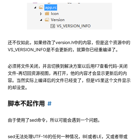
还不仅如此，如果修改了version.h中的内容，但是这个资源中的
VS_VERSION_INFO是不会更新的，就算你已经重编译了。
必须将文件关闭，并且切换到解决方案以后用F7查看代码-关闭
文件-再切回资源视图，再打开，他的内容才会显示更新后的内
容。当然实际上编译后的文件已经变了，但是VS里这个文件显示
的却没变。
脚本不起作用
由于使用了sed命令，所以可能会遇到一个问题。
sed无法处理UTF-16的任何一种情况，BE或者LE，又或者带或