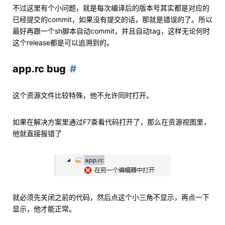
不过这里有个小问题，就是每次编译后的版本号其实都是对应的
已经提交的commit，如果没有提交的话，那就是错误的了。所以
最好再跟一个sh脚本自动commit，并且自动tag，这样无论何时
这个release都是可以追溯到的。
app.rc bug
这个资源文件比较特殊，他不允许同时打开。
如果在解决方案里通过F7查看代码打开了，那么在资源视图里，
他就直接报错了
就必须先关闭之前的代码，然后点这个小三角不显示，再点一下
显示，他才能正常。