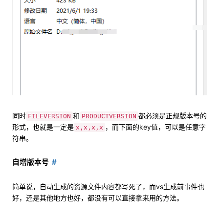
同时
和
都必须是正规版本号的
FILEVERSION
PRODUCTVERSION
形式，也就是一定是
，而下面的key值，可以是任意字
x,x,x,x
符串。
自增版本号
简单说，自动生成的资源文件内容都写死了，而vs生成前事件也
好，还是其他地方也好，都没有可以直接拿来用的方法。