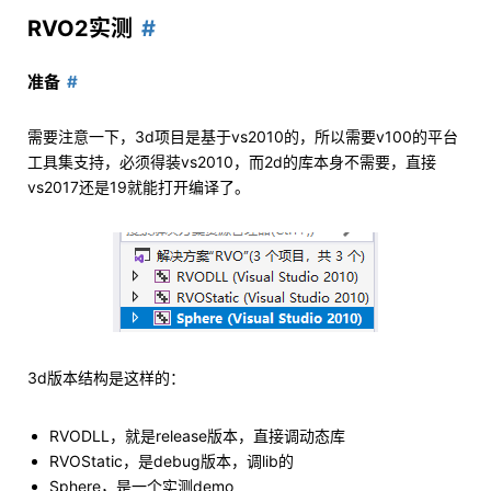
RVO2实测
准备
需要注意一下，3d项目是基于vs2010的，所以需要v100的平台
工具集支持，必须得装vs2010，而2d的库本身不需要，直接
vs2017还是19就能打开编译了。
3d版本结构是这样的：
RVODLL，就是release版本，直接调动态库
RVOStatic，是debug版本，调lib的
Sphere，是一个实测demo