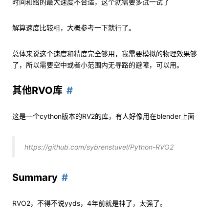
时间和给的最大速度不合适，这个就需要多试一试了
解算速度比较粗，大概参考一下就行了。
总体来说这个速度和精度完全够用，我需要模拟的物理效果够
了，所以需要空中或者小范围内无寻路的避障，可以用。
其他RVO库
这是一个cython版本的RV2的库，有人好像用在blender上面
https://github.com/sybrenstuvel/Python-RVO2
Summary
RVO2，不得不说yyds，4年前就是神了，太强了。