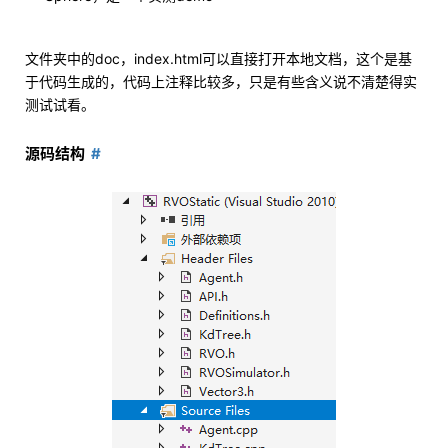
文件夹中的doc，index.html可以直接打开本地文档，这个是基
于代码生成的，代码上注释比较多，只是有些含义说不清楚得实
测试试看。
源码结构