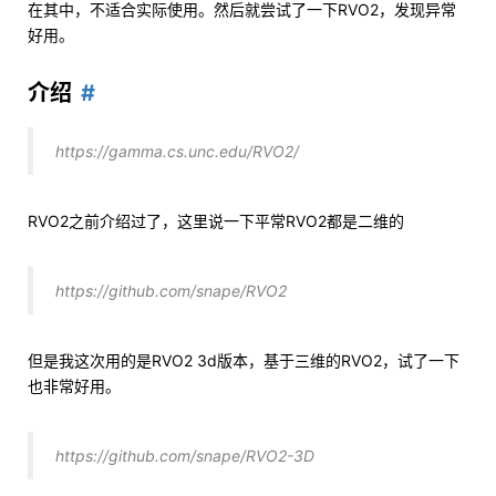
在其中，不适合实际使用。然后就尝试了一下RVO2，发现异常
好用。
介绍
https://gamma.cs.unc.edu/RVO2/
RVO2之前介绍过了，这里说一下平常RVO2都是二维的
https://github.com/snape/RVO2
但是我这次用的是RVO2 3d版本，基于三维的RVO2，试了一下
也非常好用。
https://github.com/snape/RVO2-3D