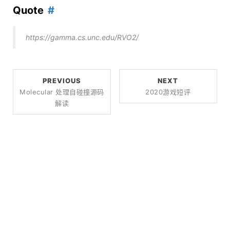
Quote
https://gamma.cs.unc.edu/RVO2/
PREVIOUS
NEXT
Molecular 处理自碰撞源码
2020游戏短评
解读