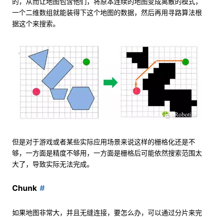
的，从而让地图包含他们，将原本连续的地图变成离散的模式，
一个二维数组就能装得下这个地图的数据，然后再用寻路算法根
据这个来搜索。
但是对于游戏或者某些实际应用场景来说这样的栅格化还是不
够，一方面是精度不够用，一方面是栅格后可能依然搜索范围太
大了，导致实际无法完成。
Chunk
如果地图非常大，并且无缝连接，要怎么办，可以通过分片来完