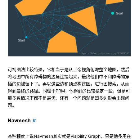
可视图法比较特殊，它相当于是从上帝视角俯瞰整个地图，然后
将地图中所有障碍物的边角连接起来，最终他们中不和障碍物穿
插的边被留下了。再以这些边和顶点构建图，进行图搜索，从而
得到最终的路径。同理于PRM，他得到的比较稳定一些，但是可
能多数情况下都不是最优，还有一个问题就是凹多边形会出现问
题。
Navmesh
某种程度上说Navmesh其实就是Visibility Graph，只是他多用在