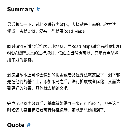
Summary
最后总结一下，对地图进行离散化，大概就是上面的几种方法，
傻瓜一点就Grid，复杂一些就用Road Maps。
同时Grid只适合低维度，小地图，而Road Maps适合高维度比如
6维机械臂之类的进行规划，低维度当然也可以，只是有点杀鸡
用牛刀的感觉。
到这里基本上可能会遇到的搜索或者路径算法就这些了，剩下都
是在他们的基础上，添加限制之后，进行扩展或者优化，从而达
到更好的效果，具体就去翻论文吧。
完成了地图离散以后，基本就能得到一条可行路径了，但是这个
时候还需要目标沿着可行路径运动，那就是轨迹规划了。
Quote