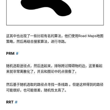
这其中也出现了一些比较有名的算法，他们使用Road Maps地图
策略，然后再结合搜索算法，进行寻路。
PRM
随机选取途径点，然后连起来，排除跨过障碍物的边，这里看起
来就非常离散化了，并且和图论中的点很像了，
然后基于随机选取的路径点寻找一条线路 。但是这样得到的路径
可能很好，也可能很差，随机性太高了。
RRT