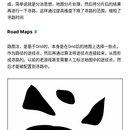
成，简单说就是分治思想，地图分片处理，然后将分片后的结果
再进行一下寻路，这样通过提高维度下降了寻路的范围，缩短了
寻路时间
Road Maps
路图法，是基于Grid的，本身是在Grid后的地图上选择一些点，
作为路径的途径点，然后再通过算法将途径点连接起来，从而形
成寻路的。以前的老游戏甚至需要人工标注地图中的途径点，然
后才能被配置到寻路中。