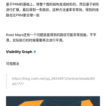
基于PRM的基础上，将整个图的结构变成树形的，然后基于树形
进行扩展，最后得到一条路径，这种方法速率非常快，得到的线
路也比PRM更合理一些
Road Maps还有一个问题就是得到的路径可能非常扭曲，不平
滑，实际执行的时候需要再次进行平滑。
Visibility Graph
可视图法
https://blog.csdn.net/qq_36549512/article/details/80
457777