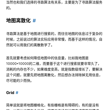
当然也和我们选择的寻路算法有关系，主要是为了寻路算法服务
的。
地图离散化
寻路算法是基于地图进行搜索的，而往往地图的信息过于复杂的
时候，之前说过的算法实际应用非常慢，而基于这样的情况，自
然就可以用我们的离散数学了。
首先就要考虑如何降低地图中的信息量，比如我地图是
10000*10000的二维，而要基于这个进行搜索就要非常久了，
消耗的内存也不少，如果维度变高，就是指数级增长了，要解决
这个问题，就要先把地图离散化，然后想办法排除掉无用信息，
尽可能的少而快。
Grid
简单说就是将地图栅格化，有些栅格是有障碍的，有的是没有