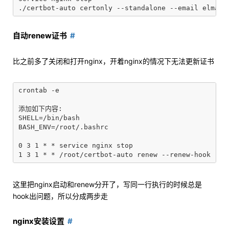
自动renew证书
比之前多了关闭和打开nginx，开着nginx的情况下无法更新证书
crontab -e

添加如下内容:

SHELL=/bin/bash

BASH_ENV=/root/.bashrc

0 3 1 * * service nginx stop

这里把nginx启动和renew分开了，写同一行执行的时候总是
hook出问题，所以分成两步走
nginx安装设置