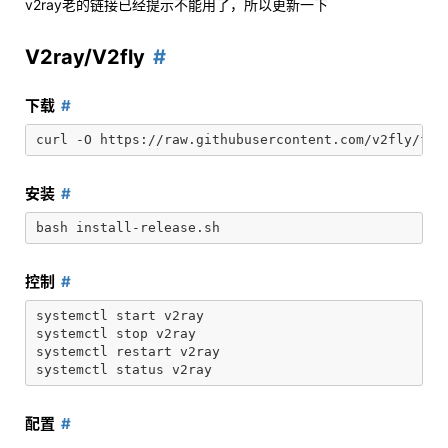
v2ray老的链接已经提示不能用了，所以更新一下
V2ray/V2fly
下载
安装
控制
systemctl start v2ray

systemctl stop v2ray

systemctl restart v2ray

配置