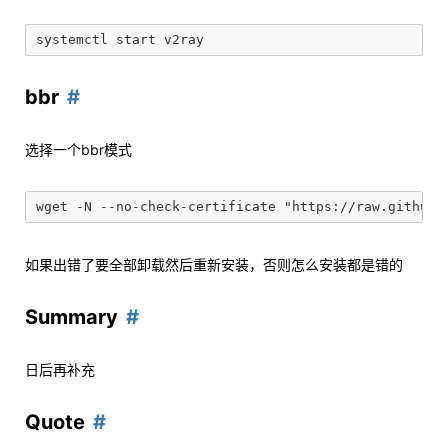
bbr
选择一个bbr模式
如果出错了要全部卸载然后重新安装，否则怎么安装都是错的
Summary
日后再补充
Quote