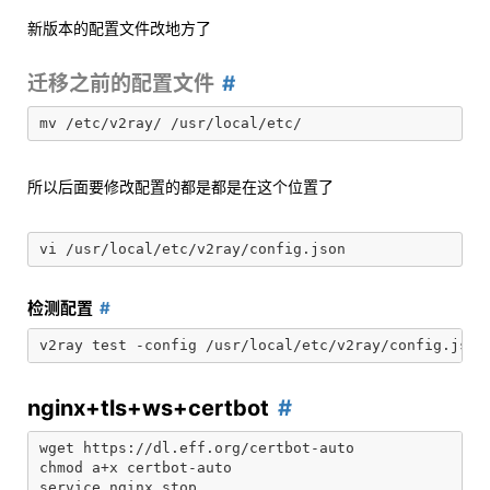
新版本的配置文件改地方了
迁移之前的配置文件
所以后面要修改配置的都是都是在这个位置了
检测配置
nginx+tls+ws+certbot
wget https://dl.eff.org/certbot-auto

chmod a+x certbot-auto

service nginx stop
