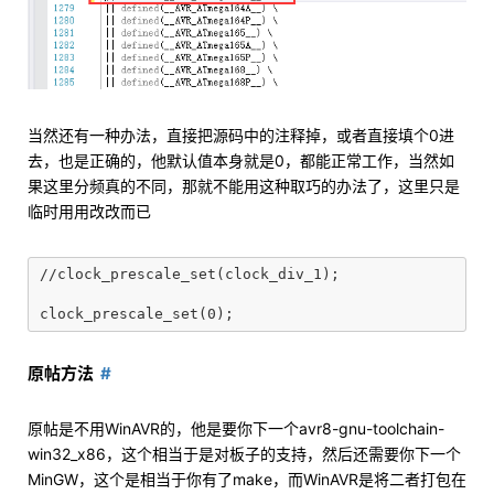
当然还有一种办法，直接把源码中的注释掉，或者直接填个0进
去，也是正确的，他默认值本身就是0，都能正常工作，当然如
果这里分频真的不同，那就不能用这种取巧的办法了，这里只是
临时用用改改而已
//clock_prescale_set(clock_div_1);

原帖方法
原帖是不用WinAVR的，他是要你下一个avr8-gnu-toolchain-
win32_x86，这个相当于是对板子的支持，然后还需要你下一个
MinGW，这个是相当于你有了make，而WinAVR是将二者打包在