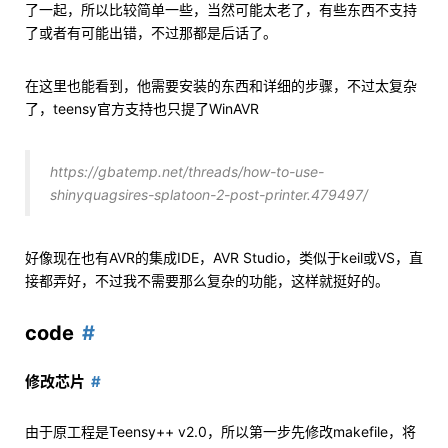
了一起，所以比较简单一些，当然可能太老了，有些东西不支持
了或者有可能出错，不过那都是后话了。
在这里也能看到，他需要安装的东西和详细的步骤，不过太复杂
了，teensy官方支持也只提了WinAVR
https://gbatemp.net/threads/how-to-use-
shinyquagsires-splatoon-2-post-printer.479497/
好像现在也有AVR的集成IDE，AVR Studio，类似于keil或VS，直
接都弄好，不过我不需要那么复杂的功能，这样就挺好的。
code
修改芯片
由于原工程是Teensy++ v2.0，所以第一步先修改makefile，将