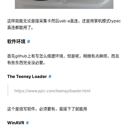
这样就能无论是接采集卡然后usb-a直连，还是用掌机模式typec
直连都能用了。
软件环境
首先github上有写怎么搭建环境，但是呢，稍微有点麻烦，而且
有些东西完全没必要。
The Teensy Loader
https://www.pjrc.com/teensy/loader.html
这个是烧写软件，必须要有，直接下了就能用
WinAVR