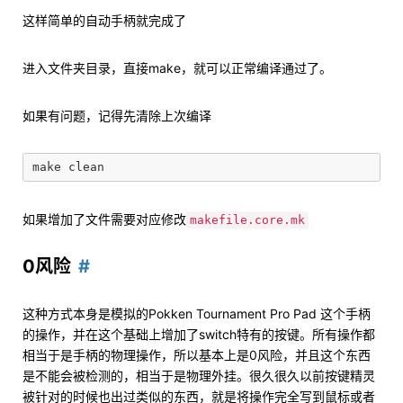
这样简单的自动手柄就完成了
进入文件夹目录，直接make，就可以正常编译通过了。
如果有问题，记得先清除上次编译
如果增加了文件需要对应修改
makefile.core.mk
0风险
这种方式本身是模拟的Pokken Tournament Pro Pad 这个手柄
的操作，并在这个基础上增加了switch特有的按键。所有操作都
相当于是手柄的物理操作，所以基本上是0风险，并且这个东西
是不能会被检测的，相当于是物理外挂。很久很久以前按键精灵
被针对的时候也出过类似的东西，就是将操作完全写到鼠标或者