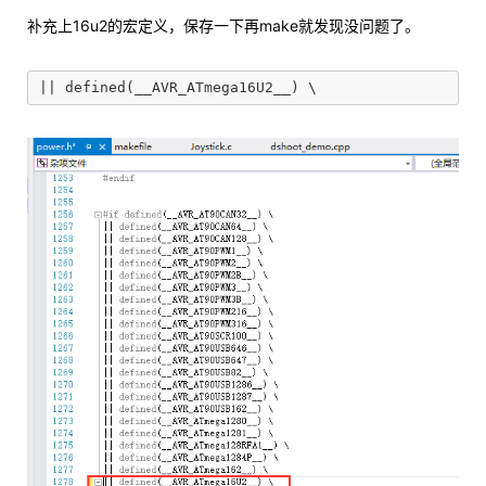
补充上16u2的宏定义，保存一下再make就发现没问题了。