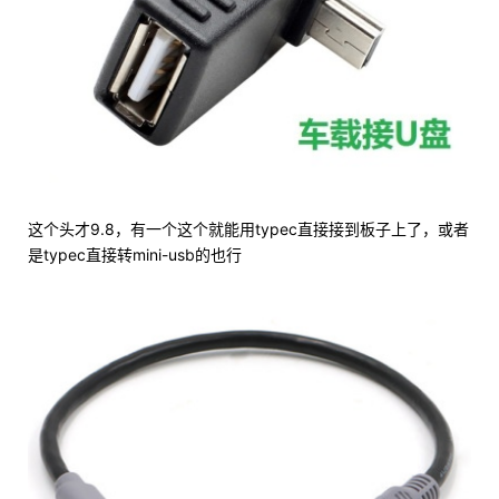
这个头才9.8，有一个这个就能用typec直接接到板子上了，或者
是typec直接转mini-usb的也行