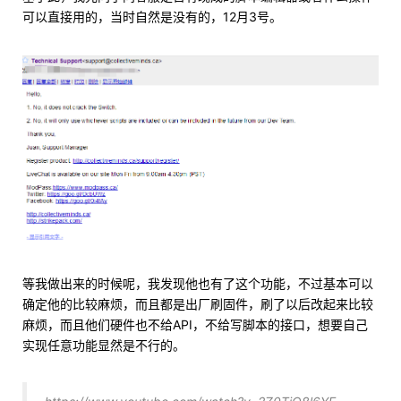
可以直接用的，当时自然是没有的，12月3号。
等我做出来的时候呢，我发现他也有了这个功能，不过基本可以
确定他的比较麻烦，而且都是出厂刷固件，刷了以后改起来比较
麻烦，而且他们硬件也不给API，不给写脚本的接口，想要自己
实现任意功能显然是不行的。