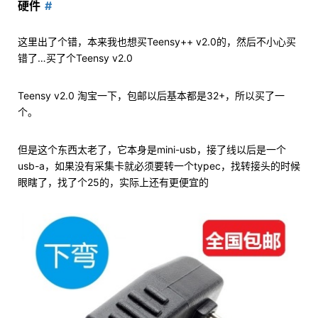
硬件
这里出了个错，本来我也想买Teensy++ v2.0的，然后不小心买
错了…买了个Teensy v2.0
Teensy v2.0 淘宝一下，包邮以后基本都是32+，所以买了一
个。
但是这个东西太老了，它本身是mini-usb，接了线以后是一个
usb-a，如果没有采集卡就必须要转一个typec，找转接头的时候
眼瞎了，找了个25的，实际上还有更便宜的