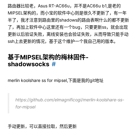
路由器比较老，Asus RT-AC66u，并不是AC66u b1,是老的
MIPSEL架构的，而小宝的软件中心则是很久不更新了，有一年
半了，我才注意到路由里的shadows的路由表啊什么的都不更新
了，再加上软件中心这里还有一个bug，只要更新ss，就会出现
更新以后验证失败，离线安装也会验证失败，从而导致只能手动
ssh上去更新的情况，基于这个维护一个我自己用的版本。
基于MIPSEL架构的梅林固件-
shadowsocks
merlin koolshare ss for mipsel,下面是我的git地址
https://github.com/elmagnificogi/merlin-koolshare-ss-
for-mipsel
手动更新，可以直接拉取，然后更新