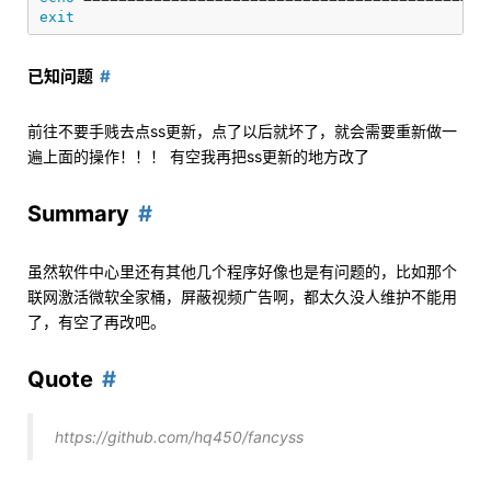
exit
已知问题
前往不要手贱去点ss更新，点了以后就坏了，就会需要重新做一
遍上面的操作！！！ 有空我再把ss更新的地方改了
Summary
虽然软件中心里还有其他几个程序好像也是有问题的，比如那个
联网激活微软全家桶，屏蔽视频广告啊，都太久没人维护不能用
了，有空了再改吧。
Quote
https://github.com/hq450/fancyss