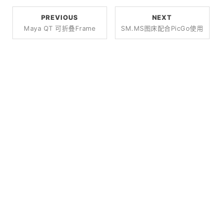
PREVIOUS
NEXT
Maya QT 可折叠frame
SM.MS图床配合PicGo使用