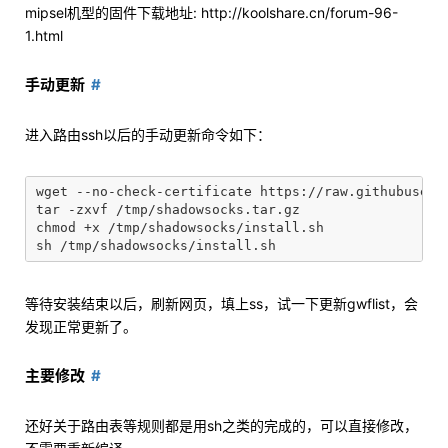
mipsel机型的固件下载地址: http://koolshare.cn/forum-96-
1.html
手动更新
进入路由ssh以后的手动更新命令如下：
wget --no-check-certificate https://raw.githubuserc
tar -zxvf /tmp/shadowsocks.tar.gz

chmod +x /tmp/shadowsocks/install.sh

等待安装结束以后，刷新网页，填上ss，试一下更新gwflist，会
发现正常更新了。
主要修改
还好关于路由表等规则都是用sh之类的完成的，可以直接修改，