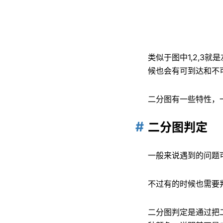
类似于图中1,2,3
候也会有可到达和不
二分图有一些特性，
二分图判定
一般来说遇到的问题
不过有的时候也需要
二分图判定是通过把