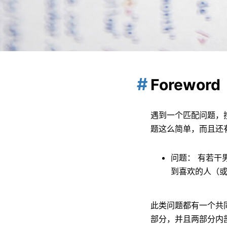
Foreword
遇到一个匹配问题，
题这么简单，而且还
问题： 有若干
到喜欢的人（
此类问题都有一个共同
部分，并且两部分内