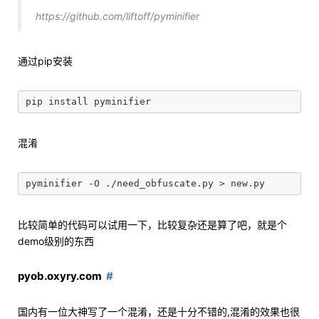
https://github.com/liftoff/pyminifier
通过pip安装
混淆
比较简单的代码可以试用一下，比较复杂还是算了吧，就是个
demo级别的东西
pyob.oxyry.com
国内有一位大神写了一个混淆，还是十分不错的,混淆的效果也很