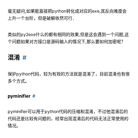
毫无疑问,如果能直接把python转化成对应的exe,其反向难度会
上升一个台阶，但是破解依然可行．
类似的py2exe什么的都有相同的效果,但是这会遇到一个问题,这
个问题如果对方接口是源码输入的情况下,那么要如何加密呢？
混淆
保护python代码，较为有效的方法就是混淆了，目前混淆也有很
多个方式。
pyminifier
pyminifier可以用于python代码的压缩和混淆，不过他混淆后的
代码还是比较有问题的，经常出现混淆后的代码无法正常使用的
情况。