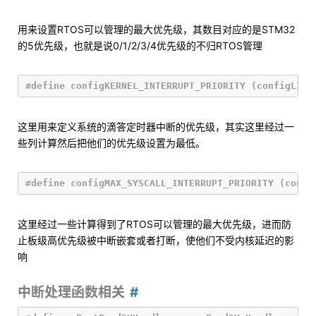
用来设置RTOS可以管理的最大优先级，其数目对应的是STM32
的5优先级，也就是说0/1/2/3/4优先级的不归RTOS管理
这里用来定义系统的滴答定时器中断的优先级，其实这里经过一
些列计算然后把他们的优先级设置为最低。
这里经过一些计算得到了RTOS可以管理的最大优先级，进而防
止板级高优先级被中断嵌套或者打断，使他们不受内核延迟的影
响
中断处理函数相关