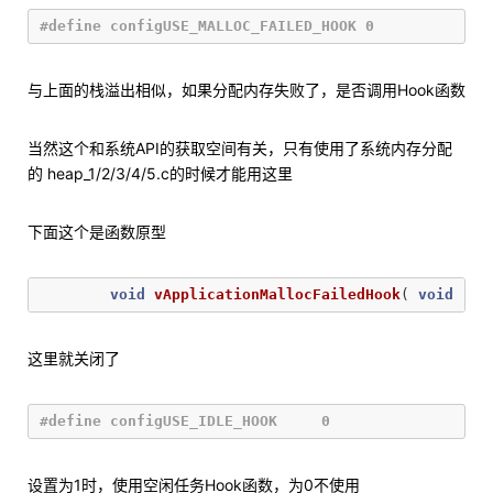
与上面的栈溢出相似，如果分配内存失败了，是否调用Hook函数
当然这个和系统API的获取空间有关，只有使用了系统内存分配
的 heap_1/2/3/4/5.c的时候才能用这里
下面这个是函数原型
void
vApplicationMallocFailedHook
(
void
);
这里就关闭了
设置为1时，使用空闲任务Hook函数，为0不使用