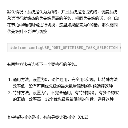
默认情况下系统是认为为1的，并且系统是抢占式的，调度系统
永远运行就绪态的优先级最高的任务，相同优先级的话，会自动
在节拍中断的时候进行切换，这里如果配置为0的话，那么相同
优先级则不会进行切换
有两种方法来选择下一个要执行的任务。
通用方法，设置为0，硬件通用，完全用c实现，比特殊方法
效率低，没有可用优先级的最大数量限制的时候选择这种
特殊方法，设置为1，不完全通用，有特殊指令，有多个构架
的汇编，效率高，32个优先级数量限制的时候，选择这种
其中特殊指令是指，有前导零计数指令（CLZ）