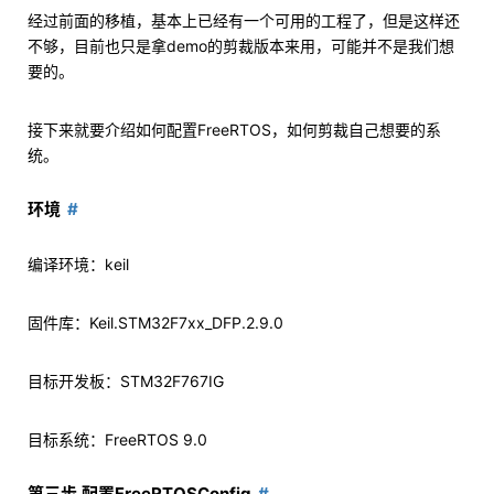
经过前面的移植，基本上已经有一个可用的工程了，但是这样还
不够，目前也只是拿demo的剪裁版本来用，可能并不是我们想
要的。
接下来就要介绍如何配置FreeRTOS，如何剪裁自己想要的系
统。
环境
编译环境：keil
固件库：Keil.STM32F7xx_DFP.2.9.0
目标开发板：STM32F767IG
目标系统：FreeRTOS 9.0
第三步.配置FreeRTOSConfig