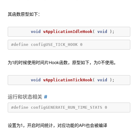
其函数原型如下：
void
vApplicationIdleHook
(
void
);
为1的时候使用时间片Hook函数，原型如下，为0不使用。
void
vApplicationTickHook
(
void
);
运行和状态相关
设置为1，开启时间统计，对应功能的API也会被编译