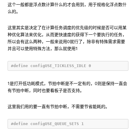
这个一般都是浮点数计算什么的才会用到，用于规格化浮点数什
么的。
这里其实是决定了在计算任务调度的优先级的时候是否可以用某
种优化算法来优化，从而更快速度的获得下一个要执行的任务，
所以会有这么两种，一般来说用0就行了，除非有特殊需求需要
并且可以使用特殊方法，那么就使用1
1是打开低功耗模式，节拍中断是不一定有的，0则是保持一直会
有节拍中断，同时也要看板子是否支持。
这里我们用的要一直有节拍中断，不需要节省能耗的。