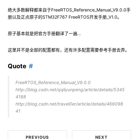
绝大多数解释都来自于FreeRTOS_Reference_Manual_V9.0.0手
册以及正点原子的STM32F767 FreeRTOS开发手册_V1.0。
原子基本就是把官方手册翻译了一遍…
这里并不是全部的配置都有，还有许多配置需要参考手册去弄。
Quote
FreeRTOS_Reference_Manual_V9.0.0
http://blog.csdn.net/qqliyunpeng/article/details/5345
4188
http://blog.csdn.net/travel0er/article/details/466098
41
PREVIOUS
NEXT