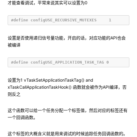
才能查看调试，平常来说其实可以设置为0
设置是否使用递归信号量功能，开启的话，对应功能的API也会
被编译
设置为1 vTaskSetApplicationTaskTag() and
xTaskCallApplicationTaskHook() 函数就会被作为API编译，否
则反之
这个函数可以给一个任务分配一个标签值，然后对应的标签还有
一个回调函数。
这个标签的大概含义就是用来调试的时候追踪任务回调函数的。