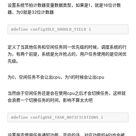
设置系统节拍计数器变量数据类型，如果是1，就是16位计数
器，为0就是32位计数器
定义了当其他任务和空闲任务同一优先级的时候，调度系统的行
为，有两个前提，系统是允许抢占的，用户任务使用的是空闲优
先级。
为0，空闲任务不会让出cpu，为1的时候会让出cpu
当然由于空闲任务还是会在使用cpu之后才会切换任务，这样就
会浪费一个切换任务的时间，影响不算太大吧
设置是否使用任务通知功能，开启的话，对应功能的API也会被