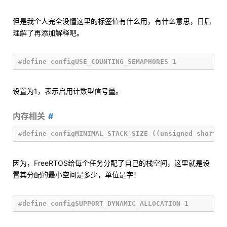
但是我个人完全没懂这里的标签值有什么用，有什么意思，日后
理解了再添加解释吧。
设置为1，表示启用计数型信号量。
内存相关
因为，FreeRTOS给每个任务分配了自己的栈空间，这里就是设
置其分配的最小空间是多少，单位是字！