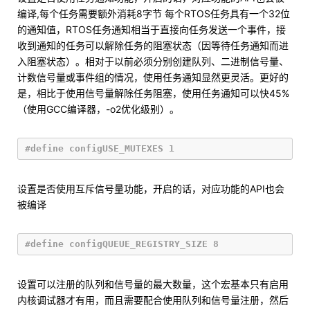
编译,每个任务需要额外消耗8字节 每个RTOS任务具有一个32位
的通知值，RTOS任务通知相当于直接向任务发送一个事件，接
收到通知的任务可以解除任务的阻塞状态（因等待任务通知而进
入阻塞状态）。相对于以前必须分别创建队列、二进制信号量、
计数信号量或事件组的情况，使用任务通知显然更灵活。更好的
是，相比于使用信号量解除任务阻塞，使用任务通知可以快45%
（使用GCC编译器，-o2优化级别）。
设置是否使用互斥信号量功能，开启的话，对应功能的API也会
被编译
设置可以注册的队列和信号量的最大数量，这个宏基本只有启用
内核调试器才有用，而且需要配合使用队列和信号量注册，然后