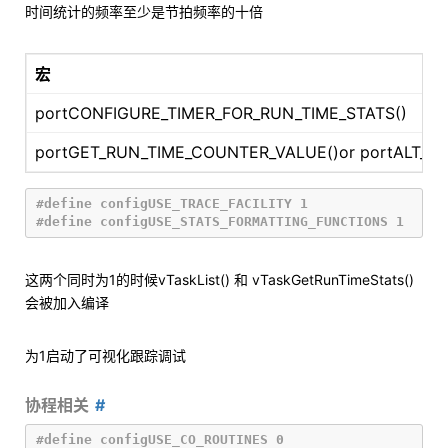
时间统计的频率至少是节拍频率的十倍
宏
portCONFIGURE_TIMER_FOR_RUN_TIME_STATS()
portGET_RUN_TIME_COUNTER_VALUE()or portALT_G
#define configUSE_TRACE_FACILITY 1

这两个同时为1的时候vTaskList() 和 vTaskGetRunTimeStats()
会被加入编译
为1启动了可视化跟踪调试
协程相关