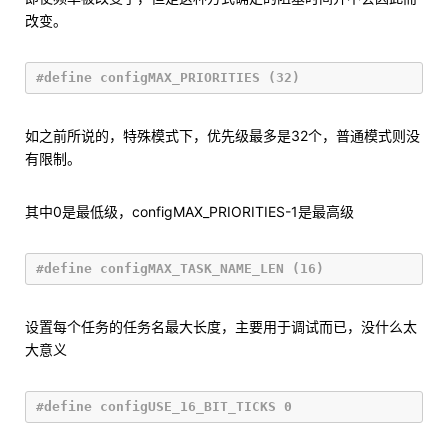
改变。
如之前所说的，特殊模式下，优先级最多是32个，普通模式则没
有限制。
其中0是最低级，configMAX_PRIORITIES-1是最高级
设置每个任务的任务名最大长度，主要用于调试而已，没什么太
大意义