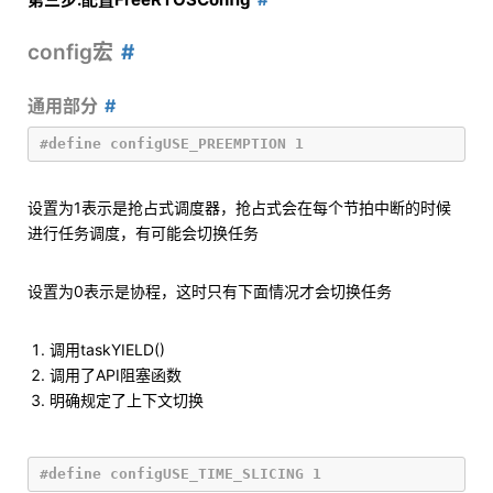
config宏
通用部分
设置为1表示是抢占式调度器，抢占式会在每个节拍中断的时候
进行任务调度，有可能会切换任务
设置为0表示是协程，这时只有下面情况才会切换任务
调用taskYIELD()
调用了API阻塞函数
明确规定了上下文切换