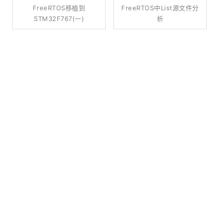
FreeRTOS移植到
FreeRTOS中list源文件分
STM32F767(一)
析