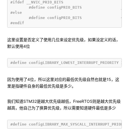
#define configPRIO_BITS       		__NVIC_PRIO_BITS

#define configPRIO_BITS       		4

这里设置是否定义了使用几位来设定优先级，如果没定义的话，
默认使用4位
因为使用了4位，所以这里对应的最低优先级自然也就是15，这
里是指硬件自身的最低优先级是多少。
我们知道STM32是越大优先级越低，FreeRTOS则是越大优先级
越高，他自己为了换算优先级，所以需要知道硬件最低是多少