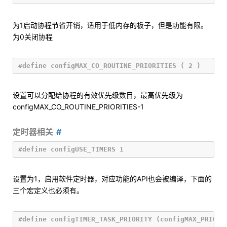
为1启动协程节省开销，适用于低内存的板子，但是功能有限。
为0关闭协程
设置可以分配给协程的有效优先级数目，最高优先级为
configMAX_CO_ROUTINE_PRIORITIES-1
定时器相关
设置为1，启用软件定时器，对应功能的API也会被编译，下面的
三个宏定义也必须有。