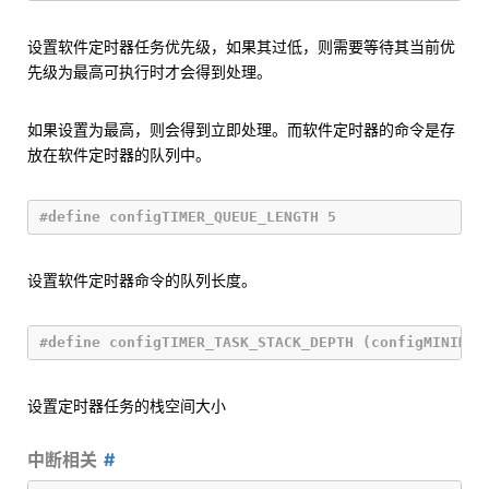
设置软件定时器任务优先级，如果其过低，则需要等待其当前优
先级为最高可执行时才会得到处理。
如果设置为最高，则会得到立即处理。而软件定时器的命令是存
放在软件定时器的队列中。
设置软件定时器命令的队列长度。
设置定时器任务的栈空间大小
中断相关