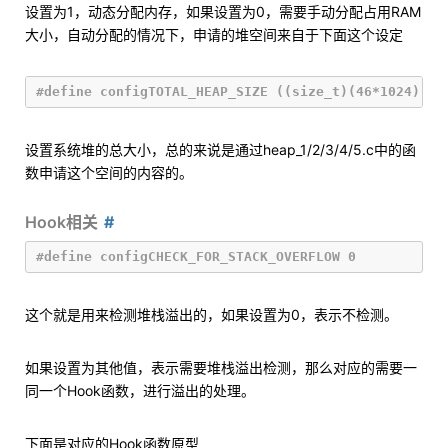
设置为1，动态分配内存，如果设置为0，需要手动分配占用RAM
大小，自动分配的情况下，申请的堆空间来自于下面这个设定
设置系统堆的总大小，总的来说是通过heap_1/2/3/4/5.c中的函
数申请这个空间的内容的。
Hook相关
这个就是用来检测堆栈溢出的，如果设置为0，表示不检测。
如果设置为其他值，表示需要堆栈溢出检测，那么对应的需要一
同一个Hook函数，进行溢出的处理。
下面是对应的Hook函数原型