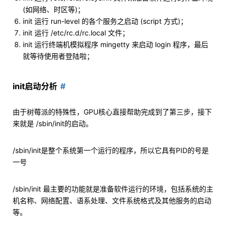
(如网络、时区等)；
init 运行 run-level 的各个服务之启动 (script 方式)；
init 运行 /etc/rc.d/rc.local 文件；
init 运行终端机模拟程序 mingetty 来启动 login 程序，最后
就等待使用者登陆啦；
init启动分析
由于树莓派的特殊性，GPU核心直接帮助完成到了第三步，接下
来就是 /sbin/init的启动。
/sbin/init是整个系统第一个运行的程序，所以它具有PID的号是
一号
/sbin/init 最主要的功能就是准备软件运行的环境，包括系统的主
机名称、网络配置、语系处理、文件系统格式及其他服务的启动
等。