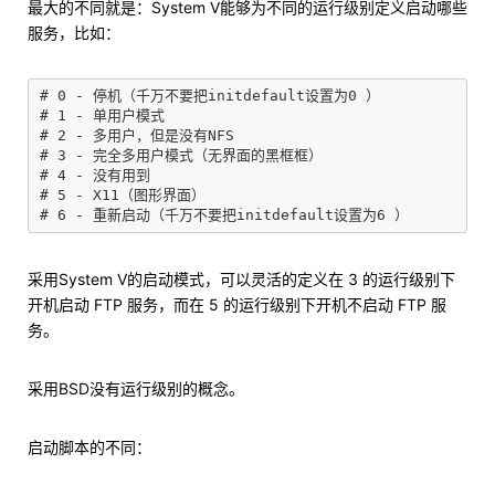
最大的不同就是：System V能够为不同的运行级别定义启动哪些
服务，比如：
# 0 - 停机（千万不要把initdefault设置为0 ） 

# 1 - 单用户模式 

# 2 - 多用户，但是没有NFS 

# 3 - 完全多用户模式（无界面的黑框框） 

# 4 - 没有用到 

# 5 - X11（图形界面） 

采用System V的启动模式，可以灵活的定义在 3 的运行级别下
开机启动 FTP 服务，而在 5 的运行级别下开机不启动 FTP 服
务。
采用BSD没有运行级别的概念。
启动脚本的不同：