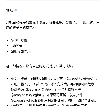
登陆
开机启动程序加载完毕以后，就要让用户登录了。 一般来说，用
户的登录方式有三种：
命令行登录
ssh登录
图形界面登录
这三种情况，都有自己的方式对用户进行认证。
命令行登录：init进程调用getty程序（意为get teletype），
让用户输入用户名和密码。输入完成后，再调用login程序，
核对密码（Debian还会再多运行一个身份核对程
序/etc/pam.d/login）。如果密码正确，就从文件
/etc/passwd 读取该用户指定的shell，然后启动这个shell。
ssh登录：这时系统调用sshd程序（Debian还会再运