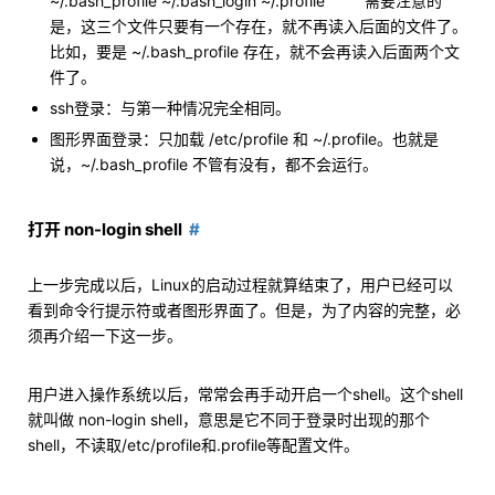
~/.bash_profile ~/.bash_login ~/.profile 需要注意的
是，这三个文件只要有一个存在，就不再读入后面的文件了。
比如，要是 ~/.bash_profile 存在，就不会再读入后面两个文
件了。
ssh登录：与第一种情况完全相同。
图形界面登录：只加载 /etc/profile 和 ~/.profile。也就是
说，~/.bash_profile 不管有没有，都不会运行。
打开 non-login shell
上一步完成以后，Linux的启动过程就算结束了，用户已经可以
看到命令行提示符或者图形界面了。但是，为了内容的完整，必
须再介绍一下这一步。
用户进入操作系统以后，常常会再手动开启一个shell。这个shell
就叫做 non-login shell，意思是它不同于登录时出现的那个
shell，不读取/etc/profile和.profile等配置文件。