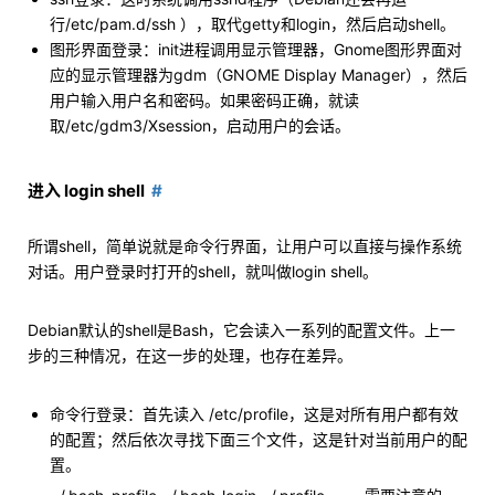
行/etc/pam.d/ssh ），取代getty和login，然后启动shell。
图形界面登录：init进程调用显示管理器，Gnome图形界面对
应的显示管理器为gdm（GNOME Display Manager），然后
用户输入用户名和密码。如果密码正确，就读
取/etc/gdm3/Xsession，启动用户的会话。
进入 login shell
所谓shell，简单说就是命令行界面，让用户可以直接与操作系统
对话。用户登录时打开的shell，就叫做login shell。
Debian默认的shell是Bash，它会读入一系列的配置文件。上一
步的三种情况，在这一步的处理，也存在差异。
命令行登录：首先读入 /etc/profile，这是对所有用户都有效
的配置；然后依次寻找下面三个文件，这是针对当前用户的配
置。