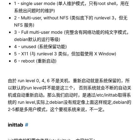
1 - single user mode (单人维护模式，只有root shell，用在
系统出问题时的维护)
2 - Multi-user, without NFS (类似底下的 runlevel 3，但无
NFS 服务)
3 - Full multi-user mode (完整含有网络功能的纯文字模式，
debian默认的运行等级)
4 - unused (系统保留功能)
5 - X11 (与 runlevel 3 类似，但加载使用 X Window)
6 - reboot (重新启动)
由於 run level 0, 4, 6 不是关机、重新启动就是系统保留的，所
以默认的run level并不能是这三个， 否则系统就会不断的自动关
机或自动重新启动。那么我们启动时，是通过/etc/inittab取得系
统的 run level,实际上debian没有规定像上面这样规定,debian的
2-5都是多用户模式，这个要视系统来说，不一定。
inittab