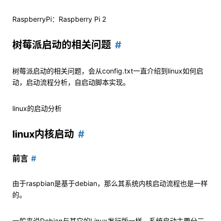
RaspberryPi：Raspberry Pi 2
树莓派启动的相关问题
树莓派启动的相关问题，会从config.txt一直介绍到linux如何启
动，启动流程分析，自启动脚本实现。
linux的启动分析
linux内核启动
前言
由于raspbian是基于debian，那么其系统内核启动流程也是一样
的。
一般来说Debian与其它的Linux发行版一样，系统启动主要分三