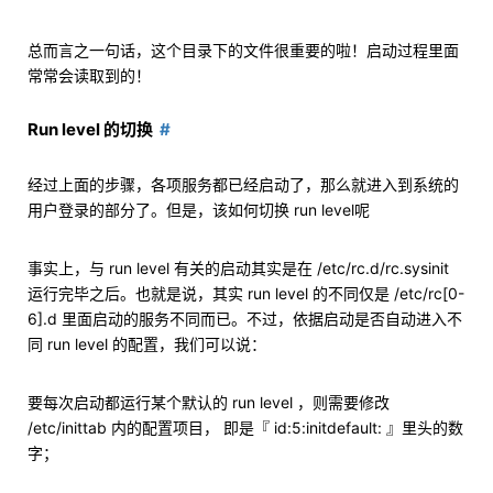
总而言之一句话，这个目录下的文件很重要的啦！启动过程里面
常常会读取到的！
Run level 的切换
经过上面的步骤，各项服务都已经启动了，那么就进入到系统的
用户登录的部分了。但是，该如何切换 run level呢
事实上，与 run level 有关的启动其实是在 /etc/rc.d/rc.sysinit
运行完毕之后。也就是说，其实 run level 的不同仅是 /etc/rc[0-
6].d 里面启动的服务不同而已。不过，依据启动是否自动进入不
同 run level 的配置，我们可以说：
要每次启动都运行某个默认的 run level ，则需要修改
/etc/inittab 内的配置项目， 即是『 id:5:initdefault: 』里头的数
字；