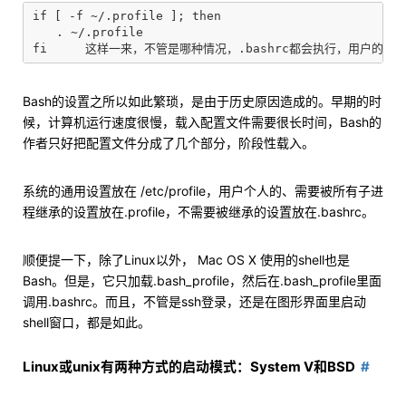
if [ -f ~/.profile ]; then

　　. ~/.profile

Bash的设置之所以如此繁琐，是由于历史原因造成的。早期的时
候，计算机运行速度很慢，载入配置文件需要很长时间，Bash的
作者只好把配置文件分成了几个部分，阶段性载入。
系统的通用设置放在 /etc/profile，用户个人的、需要被所有子进
程继承的设置放在.profile，不需要被继承的设置放在.bashrc。
顺便提一下，除了Linux以外， Mac OS X 使用的shell也是
Bash。但是，它只加载.bash_profile，然后在.bash_profile里面
调用.bashrc。而且，不管是ssh登录，还是在图形界面里启动
shell窗口，都是如此。
Linux或unix有两种方式的启动模式：System V和BSD